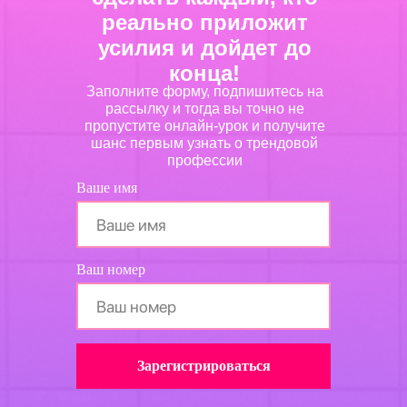
реально приложит
усилия и дойдет до
конца!
Заполните форму, подпишитесь на
рассылку и тогда вы точно не
пропустите онлайн-урок и получите
шанс первым узнать о трендовой
профессии
Ваше имя
Ваш номер
Зарегистрироваться