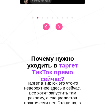
Почему нужно
уходить в
таргет
ТикТок прямо
сейчас?
Таргет в ТикТок это что-то
невероятное здесь и сейчас.
Все хотят запустить там
рекламу, а специалистов
практически нет. Эта ниша, в