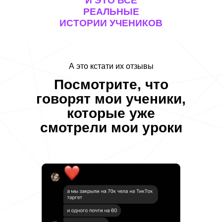
И ЭТО ВСЕ
РЕАЛЬНЫЕ
ИСТОРИИ УЧЕНИКОВ
А это кстати их отзывы
Посмотрите, что
говорят мои ученики,
которые уже
смотрели мои уроки