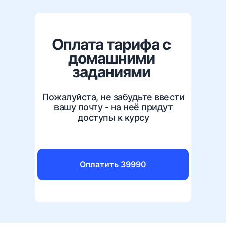
Оплата тарифа с
домашними
заданиями
Пожалуйста, не забудьте ввести
вашу почту - на неё придут
доступы к курсу
Оплатить 39990